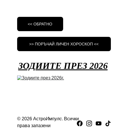
<< ОБРАТНО
>> ПОРЪЧАЙ ЛИЧЕН ХОРОСКОП <<
ЗОДИИТЕ ПРЕЗ 2026
© 2026 Астро
Импулс
. Всички 
права запазени