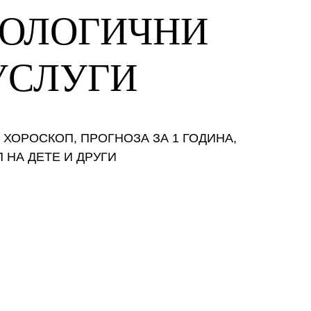
ОЛОГИЧНИ 
УСЛУГИ
ХОРОСКОП, ПРОГНОЗА ЗА 1 ГОДИНА, 
 НА ДЕТЕ И ДРУГИ