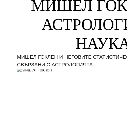
МИШЕЛ ГОКЛ
АСТРОЛОГИ
НАУК
МИШЕЛ ГОКЛЕН И НЕГОВИТЕ СТАТИСТИЧЕ
СВЪРЗАНИ С АСТРОЛОГИЯТА