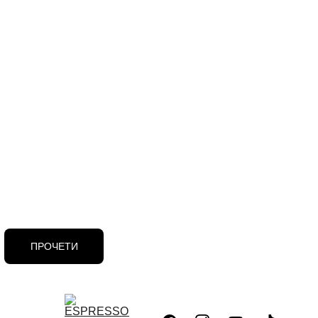
ПРОЧЕТИ