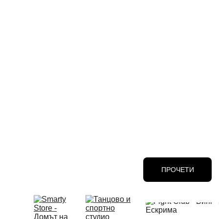
ПРОЧЕТИ