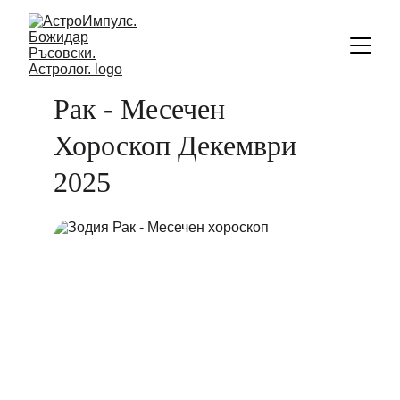
Рак - Месечен 
Хороскоп Декември 
2025