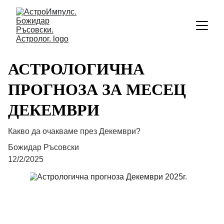
АСТРОЛОГИЧНА
ПРОГНОЗА ЗА МЕСЕЦ
ДЕКЕМВРИ
Какво да очакваме през Декември?
Божидар Ръсовски
12/2/2025