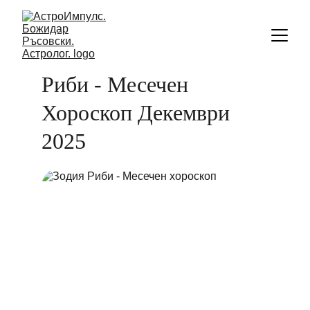
Риби - Месечен 
Хороскоп Декември 
2025