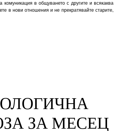
а комуникация в общуването с другите и всякаква
ете в нови отношения и не прекратявайте старите,
РОЛОГИЧНА 
ЗА ЗА МЕСЕЦ 