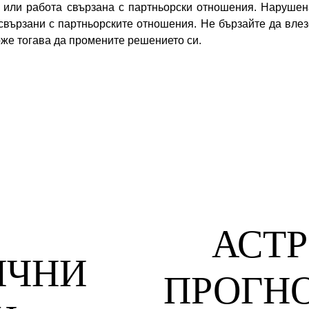
 или работа свързана с партньорски отношения. Нарушен
свързани с партньорските отношения. Не бързайте да влез
же тогава да промените решението си.
АСТ
ЧНИ 
ПРОГНО