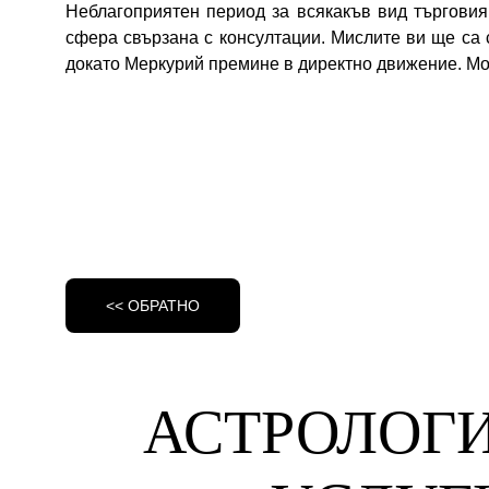
Неблагоприятен период за всякакъв вид търговия
сфера свързана с консултации. Мислите ви ще са 
докато Меркурий премине в директно движение. Мо
<< ОБРАТНО
АСТРОЛОГИ