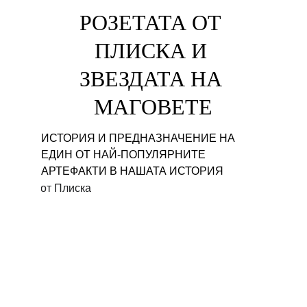
РОЗЕТАТА ОТ 
ПЛИСКА И 
ЗВЕЗДАТА НА 
МАГОВЕТЕ
ИСТОРИЯ И ПРЕДНАЗНАЧЕНИЕ НА 
ЕДИН ОТ НАЙ-ПОПУЛЯРНИТЕ 
АРТЕФАКТИ В НАШАТА ИСТОРИЯ