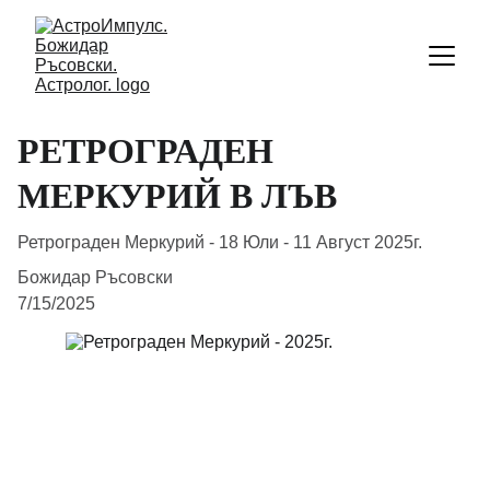
РЕТРОГРАДЕН
МЕРКУРИЙ В ЛЪВ
Ретрограден Меркурий - 18 Юли - 11 Август 2025г.
Божидар Ръсовски
7/15/2025