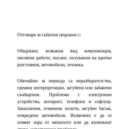
Отговаря за събития свързани с:
Общуване, всякакъв вид комуникация,
писмени работи, писане, пътувания на кратки
разстояния, автомобили, техника.
Обичайни за периода са неразбирателства,
грешни интерпретации, загубени или забавени
съобщения. Проблеми с електронни
устройства, интернет, телефони и софтуер.
Закъснения, отменени полети, загубен багаж,
повредени автомобили. Възможно е да се
появят хора от миналото или да възникнат