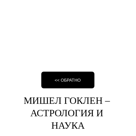
<< ОБРАТНО
МИШЕЛ ГОКЛЕН – 
АСТРОЛОГИЯ И 
НАУКА