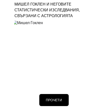
МИШЕЛ ГОКЛЕН И НЕГОВИТЕ 
СТАТИСТИЧЕСКИ ИЗСЛЕДВАНИЯ, 
СВЪРЗАНИ С АСТРОЛОГИЯТА
ПРОЧЕТИ