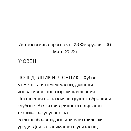
Астрологична прогноза - 28 Февруари - 06 
Март 2022г.
♈ ОВЕН:
ПОНЕДЕЛНИК И ВТОРНИК – 
Хубав 
момент за интелектуални, духовни, 
иновативни, новаторски начинания. 
Посещения на различни групи, събрания и 
клубове. Всякакви дейности свързани с 
техника, закупуване на 
електрообзавеждане или електрически 
уреди. Дни за занимания с уникални, 