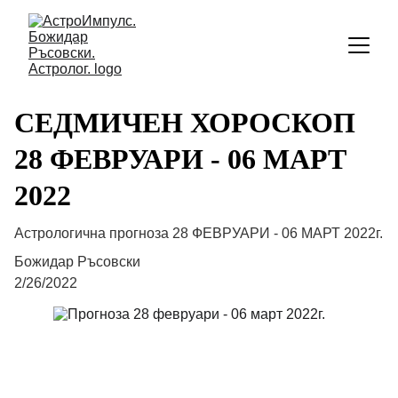
СЕДМИЧЕН ХОРОСКОП
28 ФЕВРУАРИ - 06 МАРТ
2022
Астрологична прогноза 28 ФЕВРУАРИ - 06 МАРТ 2022г.
Божидар Ръсовски
2/26/2022