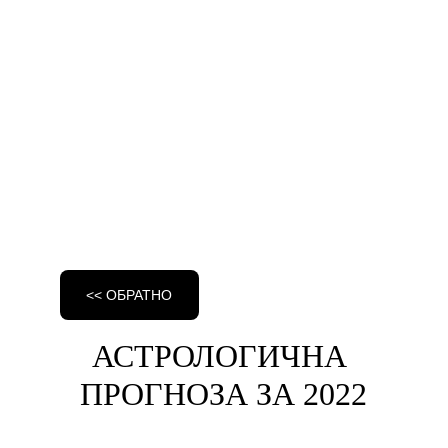
<< ОБРАТНО
АСТРОЛОГИЧНА 
ПРОГНОЗА ЗА 2022