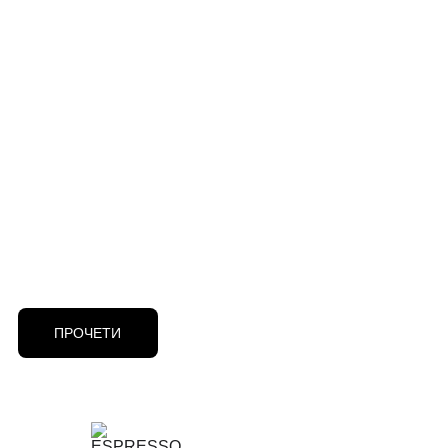
ПРОЧЕТИ