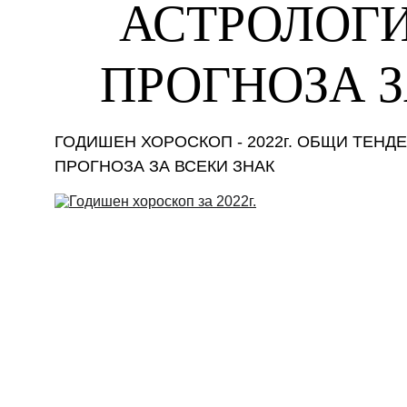
АСТРОЛОГИ
ПРОГНОЗА З
ГОДИШЕН ХОРОСКОП - 2022г. ОБЩИ ТЕНДЕ
ПРОГНОЗА ЗА ВСЕКИ ЗНАК