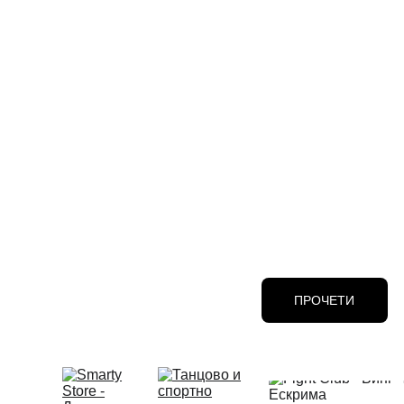
ПРОЧЕТИ