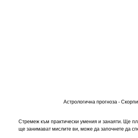
Астрологична прогноза - Скорпи
Стремеж към практически умения и занаяти. Ще пл
ще занимават мислите ви, може да започнете да сп