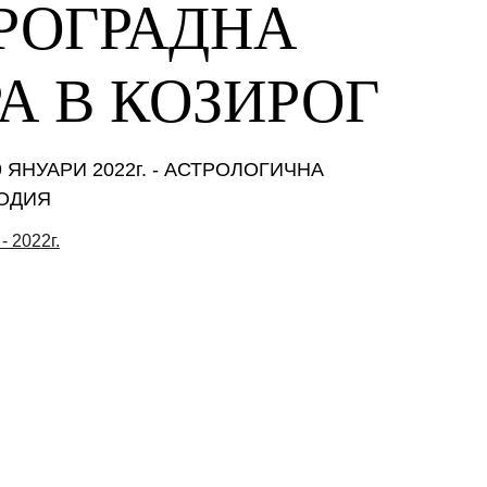
РОГРАДНА 
А В КОЗИРОГ
29 ЯНУАРИ 2022г. - АСТРОЛОГИЧНА 
ЗОДИЯ