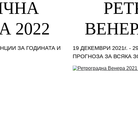
ЧНА 
РЕТ
А 2022
ВЕНЕР
НЦИИ ЗА ГОДИНАТА И 
19 ДЕКЕМВРИ 2021г. - 
ПРОГНОЗА ЗА ВСЯКА 