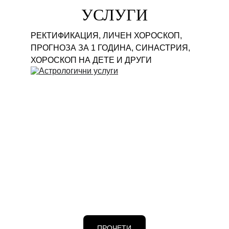
УСЛУГИ
РЕКТИФИКАЦИЯ, ЛИЧЕН ХОРОСКОП, 
ПРОГНОЗА ЗА 1 ГОДИНА, СИНАСТРИЯ, 
ХОРОСКОП НА ДЕТЕ И ДРУГИ
ПРОЧЕТИ