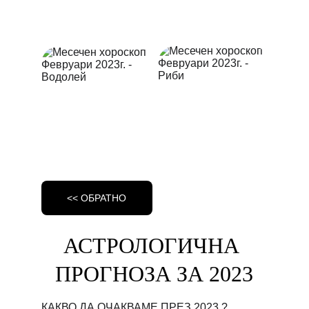
<< ОБРАТНО
АСТРОЛОГИЧНА 
ПРОГНОЗА ЗА 2023
КАКВО ДА ОЧАКВАМЕ ПРЕЗ 2023 ? 