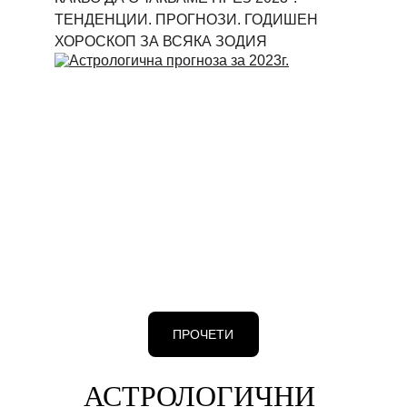
ТЕНДЕНЦИИ. ПРОГНОЗИ. ГОДИШЕН 
ХОРОСКОП ЗА ВСЯКА ЗОДИЯ
ПРОЧЕТИ
АСТРОЛОГИЧНИ 