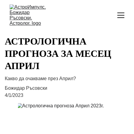
АСТРОЛОГИЧНА
ПРОГНОЗА ЗА МЕСЕЦ
АПРИЛ
Какво да очакваме през Април?
Божидар Ръсовски
4/1/2023