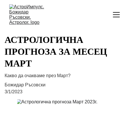
АСТРОЛОГИЧНА
ПРОГНОЗА ЗА МЕСЕЦ
МАРТ
Какво да очакваме през Март?
Божидар Ръсовски
3/1/2023