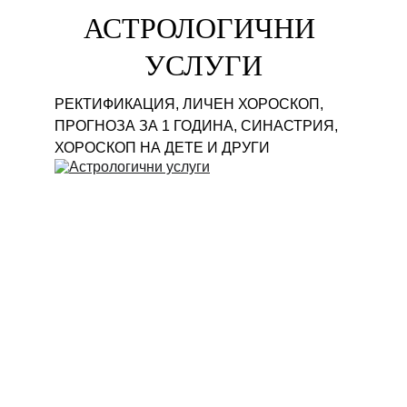
АСТРОЛОГИЧНИ 
УСЛУГИ
РЕКТИФИКАЦИЯ, ЛИЧЕН ХОРОСКОП, 
ПРОГНОЗА ЗА 1 ГОДИНА, СИНАСТРИЯ, 
ХОРОСКОП НА ДЕТЕ И ДРУГИ