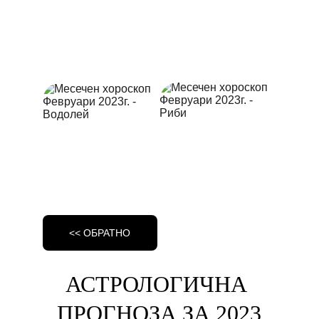
<< ОБРАТНО
АСТРОЛОГИЧНА 
ПРОГНОЗА ЗА 2023