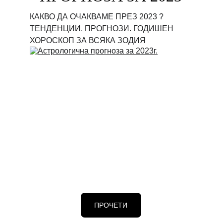
КАКВО ДА ОЧАКВАМЕ ПРЕЗ 2023 ? 
ТЕНДЕНЦИИ. ПРОГНОЗИ. ГОДИШЕН 
ХОРОСКОП ЗА ВСЯКА ЗОДИЯ
ПРОЧЕТИ